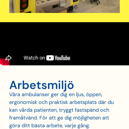
Arbets­miljö
Våra ambulanser ger dig en ljus, öppen,
ergonomisk och praktisk arbetsplats där du
kan vårda patienten, tryggt fastspänd och
framåtvänd. För att ge dig möjligheten att
göra ditt bästa arbete, varje gång.