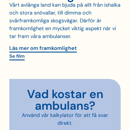
Vårt avlånga land kan bjuda på allt från ishalka
och stora snövallar, till dimma och
svårframkomliga skogsvägar. Därför är
framkomlighet en mycket viktig aspekt när vi
tar fram våra ambulanser.
Läs mer om framkomlighet
Se film
Vad kostar en
ambulans?
Använd vår kalkylator för att få svar
direkt.