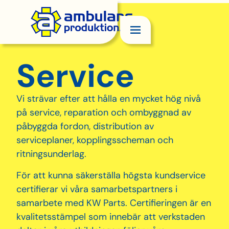
Service
Vi strävar efter att hålla en mycket hög nivå
på service, reparation och ombyggnad av
påbyggda fordon, distribution av
serviceplaner, kopplingsscheman och
ritningsunderlag.
För att kunna säkerställa högsta kundservice
certifierar vi våra samarbetspartners i
samarbete med KW Parts. Certifieringen är en
kvalitetsstämpel som innebär att verkstaden