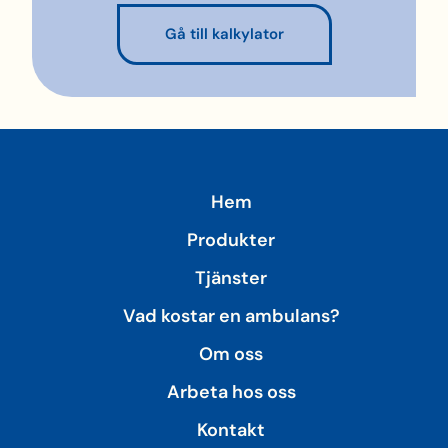
Gå till kalkylator
Hem
Produkter
Tjänster
Vad kostar en ambulans?
Om oss
Arbeta hos oss
Kontakt