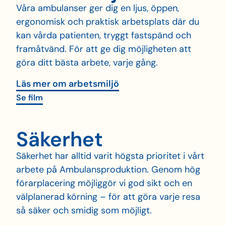
Våra ambulanser ger dig en ljus, öppen,
ergonomisk och praktisk arbetsplats där du
kan vårda patienten, tryggt fastspänd och
framåtvänd. För att ge dig möjligheten att
göra ditt bästa arbete, varje gång.
Läs mer om arbetsmiljö
Se film
Säkerhet
Säkerhet har alltid varit högsta prioritet i vårt
arbete på Ambulansproduktion. Genom hög
förarplacering möjliggör vi god sikt och en
välplanerad körning – för att göra varje resa
så säker och smidig som möjligt.