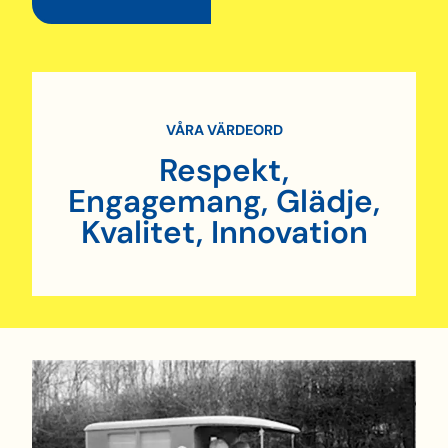
VÅRA VÄRDEORD
Respekt,
Engagemang, Glädje,
Kvalitet, Innovation